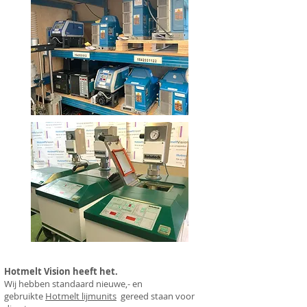
Hotmelt Vision heeft het.
Wij hebben standaard
nieuwe,- en
gebruikte
Hotmelt
lijmunits
gereed staan voor